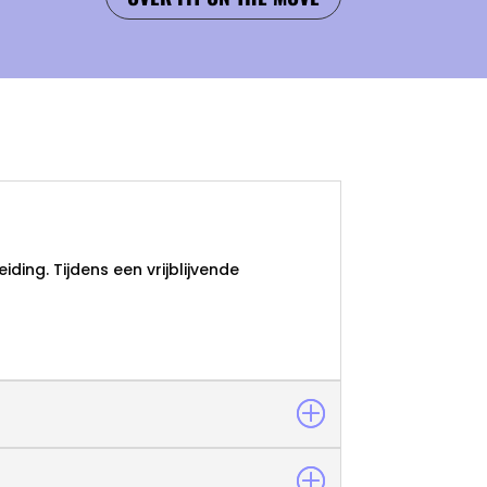
ding. Tijdens een vrijblijvende