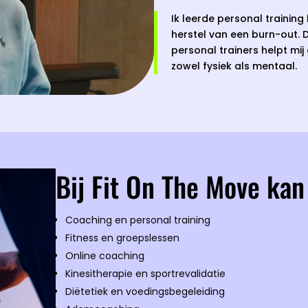
Ik leerde personal training 
herstel van een burn-out. 
personal trainers helpt mij
zowel fysiek als mentaal.
Bij Fit On The Move kan 
Coaching en personal training
Fitness en groepslessen
Online coaching
Kinesitherapie en sportrevalidatie
Diëtetiek en voedingsbegeleiding