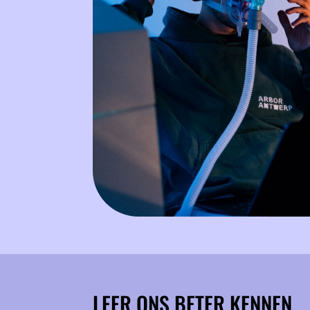
LEER ONS BETER KENNEN