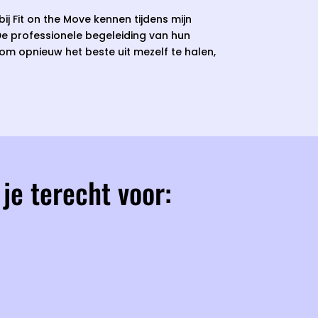
bij Fit on the Move kennen tijdens mijn
De professionele begeleiding van hun
 om opnieuw het beste uit mezelf te halen,
je terecht voor: